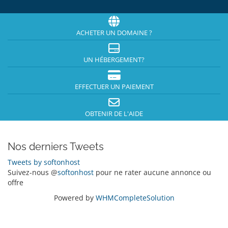
ACHETER UN DOMAINE ?
UN HÉBERGEMENT?
EFFECTUER UN PAIEMENT
OBTENIR DE L'AIDE
Nos derniers Tweets
Tweets by softonhost
Suivez-nous @
softonhost
pour ne rater aucune annonce ou
offre
Powered by
WHMCompleteSolution