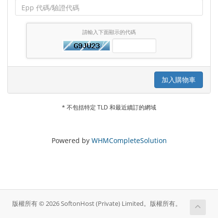
請輸入下面顯示的代碼
加入購物車
* 不包括特定 TLD 和最近續訂的網域
Powered by
WHMCompleteSolution
版權所有 © 2026 SoftonHost (Private) Limited。版權所有。